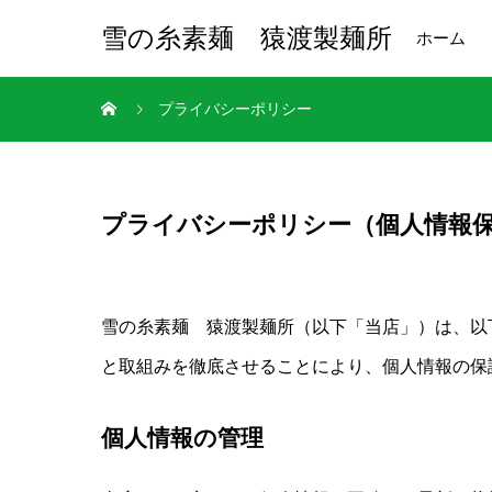
雪の糸素麺 猿渡製麺所
ホーム
プライバシーポリシー
プライバシーポリシー（個人情報
雪の糸素麺 猿渡製麺所（以下「当店」）は、以
と取組みを徹底させることにより、個人情報の保
個人情報の管理