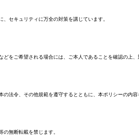
に、セキュリティに万全の対策を講じています。
などをご希望される場合には、ご本人であることを確認の上、
本の法令、その他規範を遵守するとともに、本ポリシーの内容
等の無断転載を禁じます。