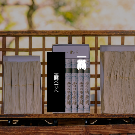
商品一覧のページへ