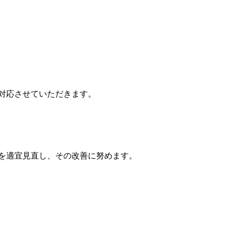
対応させていただきます。
を適宜見直し、その改善に努めます。