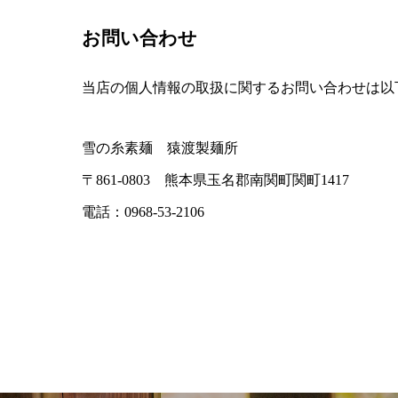
お問い合わせ
当店の個人情報の取扱に関するお問い合わせは以
雪の糸素麺 猿渡製麺所
〒861-0803 熊本県玉名郡南関町関町1417
電話：0968-53-2106