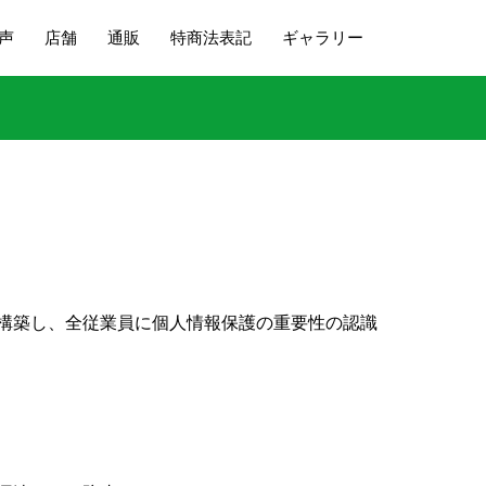
声
店舗
通販
特商法表記
ギャラリー
構築し、全従業員に個人情報保護の重要性の認識