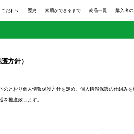
こだわり
歴史
素麺ができるまで
商品一覧
購入者の
保護方針）
下のとおり個人情報保護方針を定め、個人情報保護の仕組みを
護を推進致します。