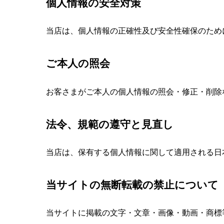
個人情報の安全対策
当店は、個人情報の正確性及び安全性確保のため
ご本人の照会
お客さまがご本人の個人情報の照会・修正・削除
法令、規範の遵守と見直し
当店は、保有する個人情報に関して適用される日
当サイトの無断転載の禁止について
当サイトに掲載の文字・文章・画像・動画・商標