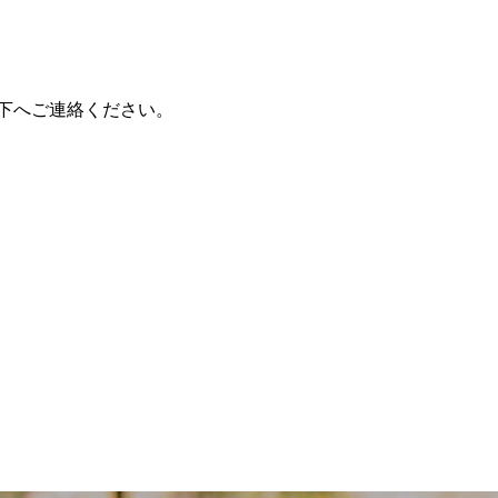
下へご連絡ください。