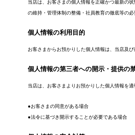
当店は、お客さまの個人情報を正確かつ最新の状
の維持・管理体制の整備・社員教育の徹底等の必
個人情報の利用目的
お客さまからお預かりした個人情報は、当店及び
個人情報の第三者への開示・提供の
当店は、お客さまよりお預かりした個人情報を適
●お客さまの同意がある場合
●法令に基づき開示することが必要である場合