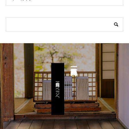
商品一覧のページへ