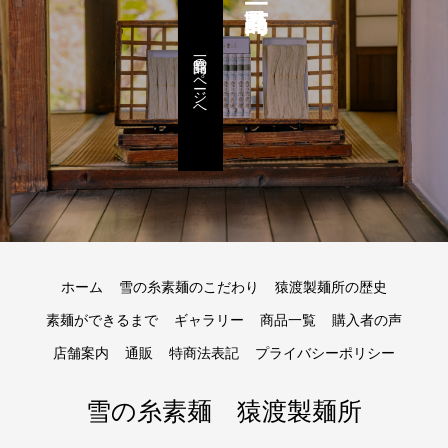
商品一覧のページへ
ホーム
雪の糸素麺のこだわり
猿渡製麺所の歴史
素麺ができるまで
ギャラリー
商品一覧
購入者の声
店舗案内
通販
特商法表記
プライバシーポリシー
雪の糸素麺 猿渡製麺所