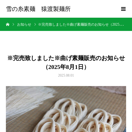
雪の糸素麺 猿渡製麺所
お知らせ
※完売致しました※曲げ素麺販売のお知らせ（2025年8月1日）
※完売致しました※曲げ素麺販売のお知らせ
（2025年8月1日）
2025.08.01