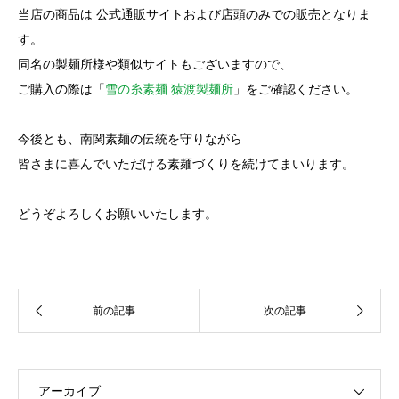
当店の商品は 公式通販サイトおよび店頭のみでの販売となりま
す。
同名の製麺所様や類似サイトもございますので、
ご購入の際は「
雪の糸素麺 猿渡製麺所
」をご確認ください。
今後とも、南関素麺の伝統を守りながら
皆さまに喜んでいただける素麺づくりを続けてまいります。
どうぞよろしくお願いいたします。
アーカイブ