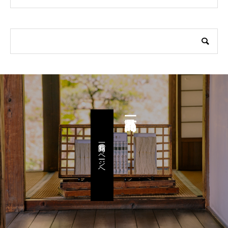
商品一覧のページへ